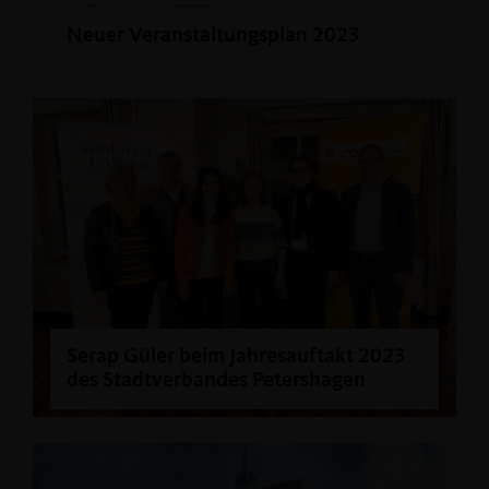
Neuer Veranstaltungsplan 2023
Serap Güler beim Jahresauftakt 2023
des Stadtverbandes Petershagen