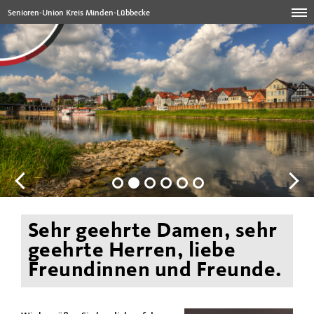
Senioren-Union Kreis Minden-Lübbecke
Sehr geehrte Damen, sehr
geehrte Herren, liebe
Freundinnen und Freunde.