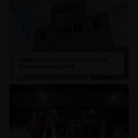
Gedenken der Senioren-Union zur
Bombardierung 1945