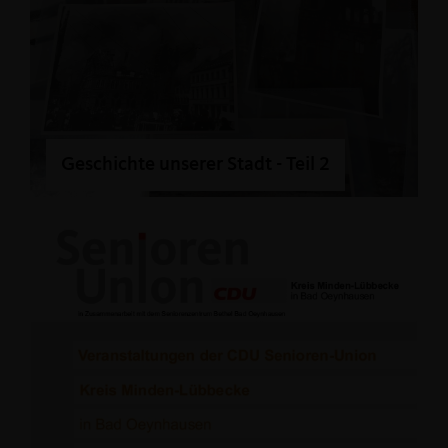
Geschichte unserer Stadt - Teil 2